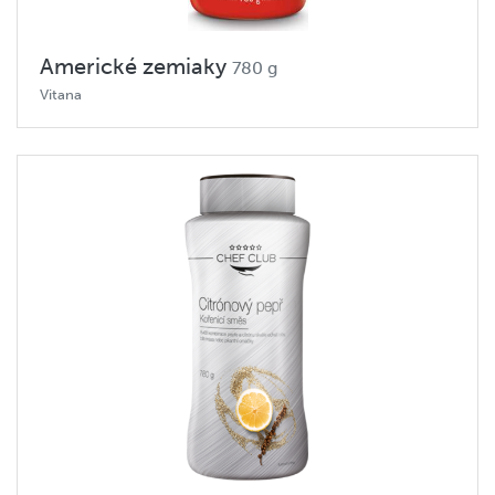
Americké zemiaky
780 g
Vitana