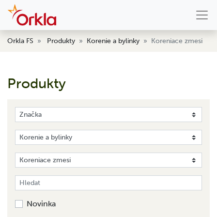
Orkla FS
Produkty
Korenie a bylinky
Koreniace zmesi
Produkty
Novinka