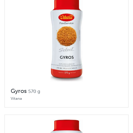
Gyros
570 g
Vitana