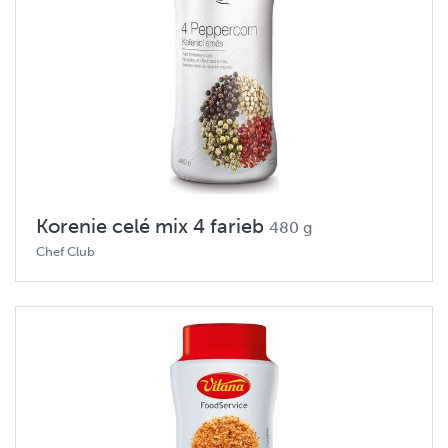
Korenie celé mix 4 farieb
480 g
Chef Club